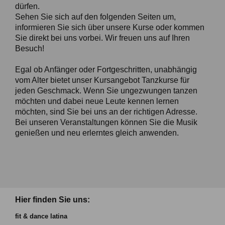
dürfen.
Sehen Sie sich auf den folgenden Seiten um,
informieren Sie sich über unsere Kurse oder kommen
Sie direkt bei uns vorbei. Wir freuen uns auf Ihren
Besuch!
Egal ob Anfänger oder Fortgeschritten, unabhängig
vom Alter bietet unser Kursangebot Tanzkurse für
jeden Geschmack. Wenn Sie ungezwungen tanzen
möchten und dabei neue Leute kennen lernen
möchten, sind Sie bei uns an der richtigen Adresse.
Bei unseren Veranstaltungen können Sie die Musik
genießen und neu erlerntes gleich anwenden.
Hier finden Sie uns:
fit & dance latina