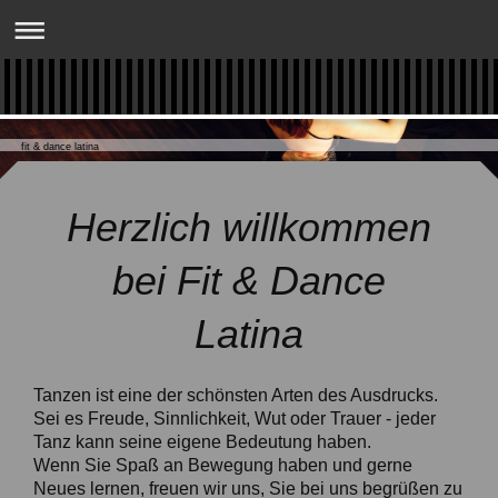
fit & dance latina
Herzlich willkommen
bei Fit & Dance
Latina
Tanzen ist eine der schönsten Arten des Ausdrucks.
Sei es Freude, Sinnlichkeit, Wut oder Trauer - jeder
Tanz kann seine eigene Bedeutung haben.
Wenn Sie Spaß an Bewegung haben und gerne
Neues lernen, freuen wir uns, Sie bei uns begrüßen zu